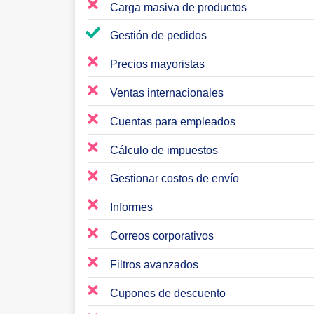
Carga masiva de productos
Gestión de pedidos
Precios mayoristas
Ventas internacionales
Cuentas para empleados
Cálculo de impuestos
Gestionar costos de envío
Informes
Correos corporativos
Filtros avanzados
Cupones de descuento