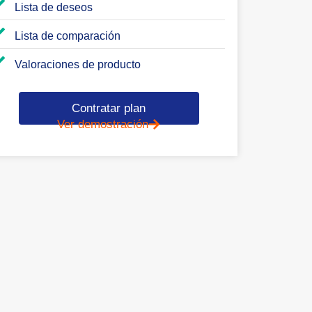
Lista de deseos
Lista de comparación
Valoraciones de producto
Contratar plan
Ver demostración