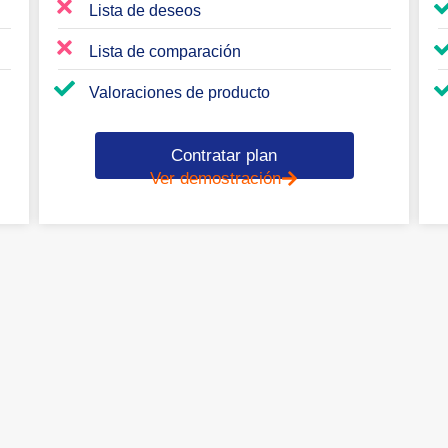
Lista de deseos
Lista de comparación
Valoraciones de producto
Contratar plan
Ver demostración