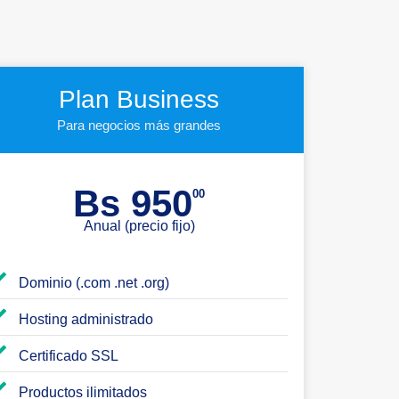
Plan Business
Para negocios más grandes
Bs 950
00
Anual (precio fijo)
Dominio (.com .net .org)
Hosting administrado
Certificado SSL
Productos ilimitados