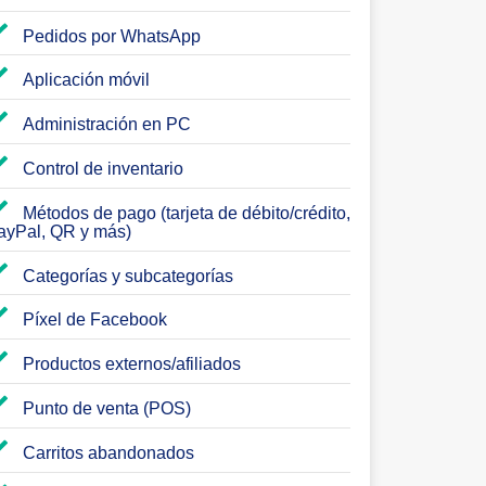
Pedidos por WhatsApp
Aplicación móvil
Administración en PC
Control de inventario
Métodos de pago (tarjeta de débito/crédito,
ayPal, QR y más)
Categorías y subcategorías
Píxel de Facebook
Productos externos/afiliados
Punto de venta (POS)
Carritos abandonados