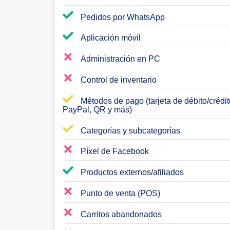
Pedidos por WhatsApp
Aplicación móvil
Administración en PC
Control de inventario
Métodos de pago (tarjeta de débito/crédit
PayPal, QR y más)
Categorías y subcategorías
Píxel de Facebook
Productos externos/afiliados
Punto de venta (POS)
Carritos abandonados