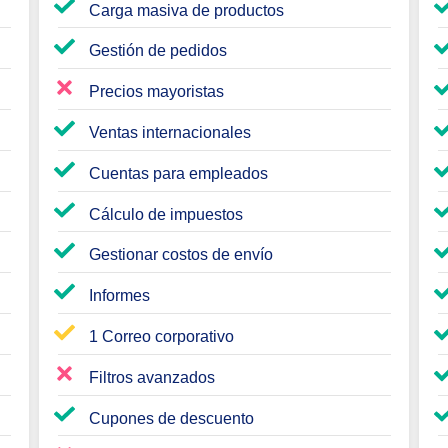
Carga masiva de productos
Gestión de pedidos
Precios mayoristas
Ventas internacionales
Cuentas para empleados
Cálculo de impuestos
Gestionar costos de envío
Informes
1 Correo corporativo
Filtros avanzados
Cupones de descuento