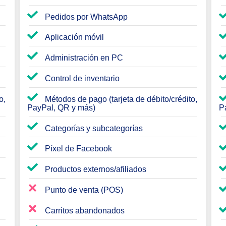
Pedidos por WhatsApp
Aplicación móvil
Administración en PC
Control de inventario
o,
Métodos de pago (tarjeta de débito/crédito,
PayPal, QR y más)
P
Categorías y subcategorías
Píxel de Facebook
Productos externos/afiliados
Punto de venta (POS)
Carritos abandonados