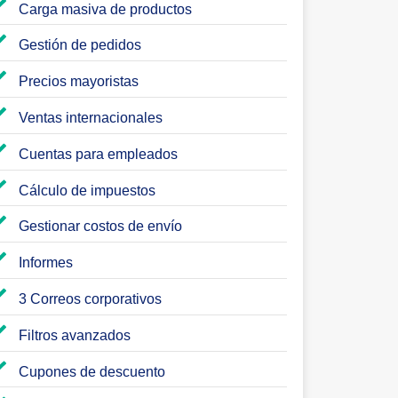
Carga masiva de productos
Gestión de pedidos
Precios mayoristas
Ventas internacionales
Cuentas para empleados
Cálculo de impuestos
Gestionar costos de envío
Informes
3 Correos corporativos
Filtros avanzados
Cupones de descuento