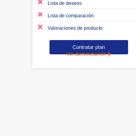
Lista de deseos
Lista de comparación
Valoraciones de producto
Contratar plan
Ver demostración