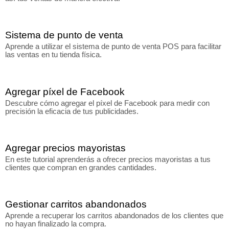
Sistema de punto de venta
Aprende a utilizar el sistema de punto de venta POS para facilitar
las ventas en tu tienda física.
Agregar píxel de Facebook
Descubre cómo agregar el píxel de Facebook para medir con
precisión la eficacia de tus publicidades.
Agregar precios mayoristas
En este tutorial aprenderás a ofrecer precios mayoristas a tus
clientes que compran en grandes cantidades.
Gestionar carritos abandonados
Aprende a recuperar los carritos abandonados de los clientes que
no hayan finalizado la compra.