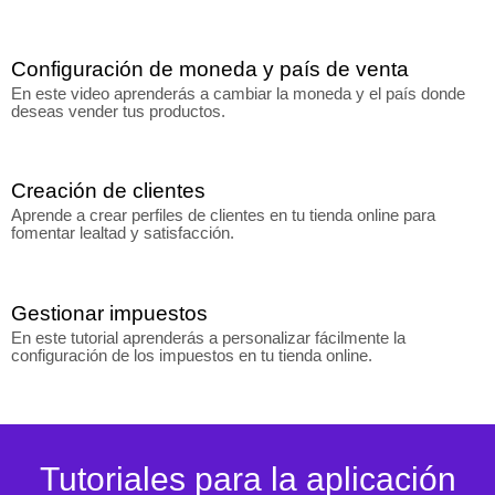
Configuración de moneda y país de venta
En este video aprenderás a cambiar la moneda y el país donde
deseas vender tus productos.
Creación de clientes
Aprende a crear perfiles de clientes en tu tienda online para
fomentar lealtad y satisfacción.
Gestionar impuestos
En este tutorial aprenderás a personalizar fácilmente la
configuración de los impuestos en tu tienda online.
Tutoriales para la aplicación