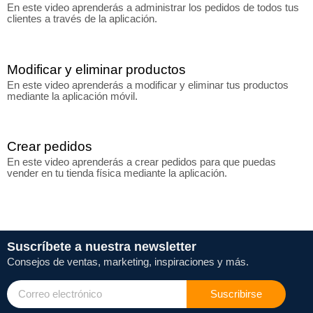
En este video aprenderás a administrar los pedidos de todos tus
clientes a través de la aplicación.
Modificar y eliminar productos
En este video aprenderás a modificar y eliminar tus productos
mediante la aplicación móvil.
Crear pedidos
En este video aprenderás a crear pedidos para que puedas
vender en tu tienda física mediante la aplicación.
Suscríbete a nuestra newsletter
Consejos de ventas, marketing, inspiraciones y más.
Suscribirse