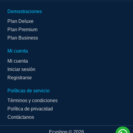
Demostraciones
Plan Deluxe
Plan Premium
Plan Business
Mi cuenta
Mi cuenta
Iniciar sesión
Registrarse
Políticas de servicio
Términos y condiciones
Política de privacidad
Contáctanos
Ecyshop © 2026