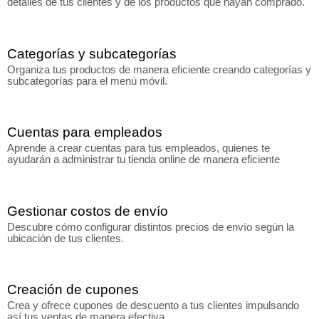
detalles de tus clientes y de los productos que hayan comprado.
Categorías y subcategorías
Organiza tus productos de manera eficiente creando categorías y
subcategorías para el menú móvil.
Cuentas para empleados
Aprende a crear cuentas para tus empleados, quienes te
ayudarán a administrar tu tienda online de manera eficiente
Gestionar costos de envío
Descubre cómo configurar distintos precios de envío según la
ubicación de tus clientes.
Creación de cupones
Crea y ofrece cupones de descuento a tus clientes impulsando
así tus ventas de manera efectiva.