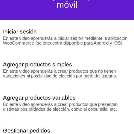
móvil
Iniciar sesión
En este video aprenderás a iniciar sesión mediante la aplicación
WooCommerce (se encuentra disponible para Android y iOS).
Agregar productos simples
En este video aprenderás a crear productos que no tienen
variaciones ni posibilidad de elección por parte del usuario.
Agregar productos variables
En este video aprenderás a crear productos que presentan
distintas posibilidades de elección, como el color, talla, etc.
Gestionar pedidos