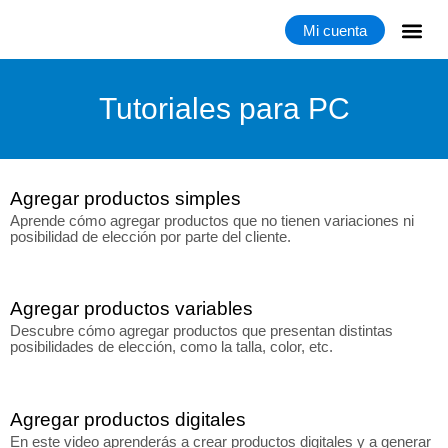
Mi cuenta
Tutoriales para PC
Agregar productos simples
Aprende cómo agregar productos que no tienen variaciones ni
posibilidad de elección por parte del cliente.
Agregar productos variables
Descubre cómo agregar productos que presentan distintas
posibilidades de elección, como la talla, color, etc.
Agregar productos digitales
En este video aprenderás a crear productos digitales y a generar